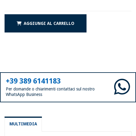
AGGIUNGI AL CARRELLO
+39 389 6141183
Per domande o chiarimenti contattaci sul nostro
WhatsApp Business
MULTIMEDIA