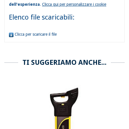
dell'esperienza
.
Clicca qui per personalizzare i cookie
Elenco file scaricabili:
Clicca per scaricare il file
TI SUGGERIAMO ANCHE...