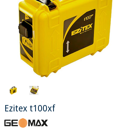
Ezitex t100xf