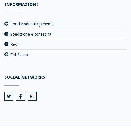
INFORMAZIONI
Condizioni e Pagamenti
Spedizione e consegna
Resi
Chi Siamo
SOCIAL NETWORKS