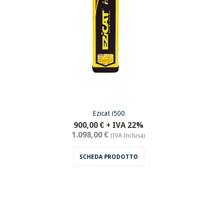
Ezicat i500
900,00 €
+ IVA 22%
1.098,00 €
(IVA Inclusa)
SCHEDA PRODOTTO