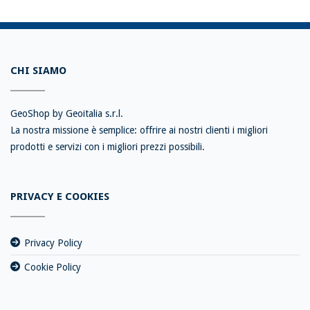
CHI SIAMO
GeoShop by Geoitalia s.r.l.
La nostra missione è semplice: offrire ai nostri clienti i migliori
prodotti e servizi con i migliori prezzi possibili.
PRIVACY E COOKIES
Privacy Policy
Cookie Policy