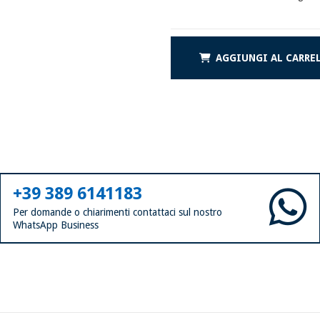
AGGIUNGI AL CARRE
+39 389 6141183
Per domande o chiarimenti contattaci sul nostro
WhatsApp Business