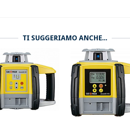
TI SUGGERIAMO ANCHE...