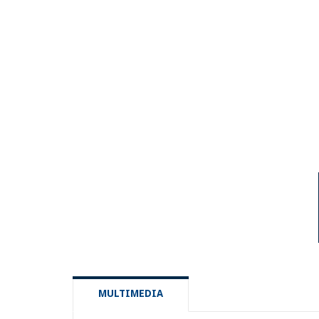
MULTIMEDIA