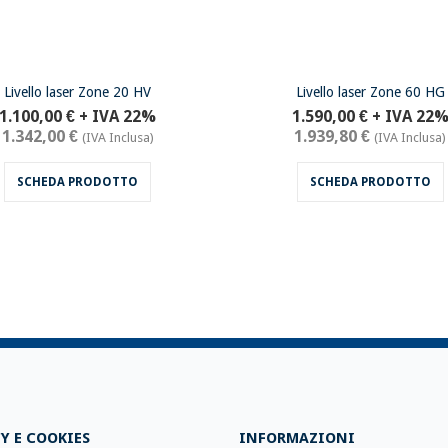
Livello laser Zone 20 HV
Livello laser Zone 60 HG
1.100,00 €
+ IVA 22%
1.590,00 €
+ IVA 22
1.342,00 €
1.939,80 €
(IVA Inclusa)
(IVA Inclusa)
SCHEDA PRODOTTO
SCHEDA PRODOTTO
Y E COOKIES
INFORMAZIONI