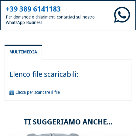
+39 389 6141183
Per domande o chiarimenti contattaci sul nostro
WhatsApp Business
MULTIMEDIA
Elenco file scaricabili:
Clicca per scaricare il file
TI SUGGERIAMO ANCHE...