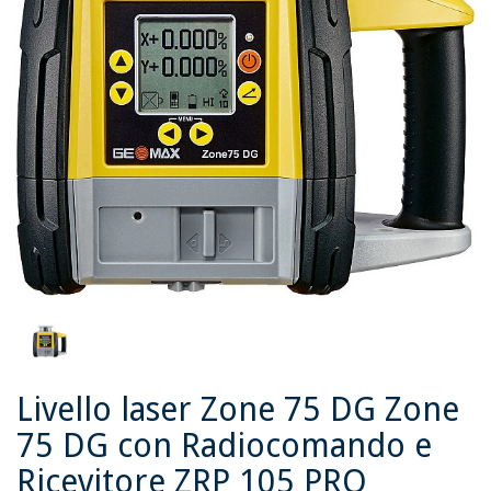
Livello laser Zone 75 DG Zone
75 DG con Radiocomando e
Ricevitore ZRP 105 PRO