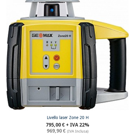
Livello laser Zone 20 H
795,00 €
+ IVA 22%
969,90 €
(IVA Inclusa)