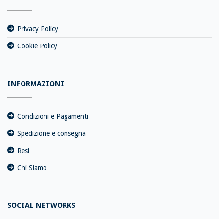
Privacy Policy
Cookie Policy
INFORMAZIONI
Condizioni e Pagamenti
Spedizione e consegna
Resi
Chi Siamo
SOCIAL NETWORKS