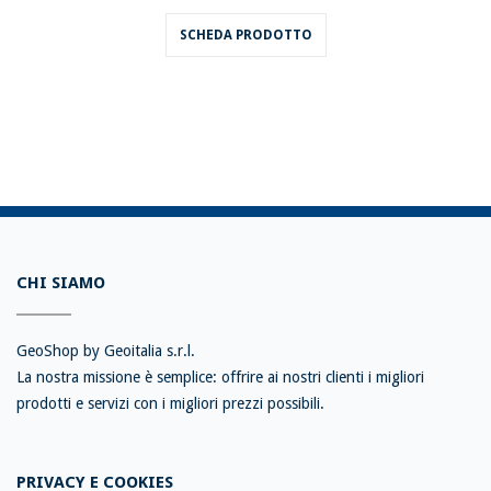
SCHEDA PRODOTTO
CHI SIAMO
GeoShop by Geoitalia s.r.l.
La nostra missione è semplice: offrire ai nostri clienti i migliori
prodotti e servizi con i migliori prezzi possibili.
PRIVACY E COOKIES