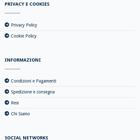
PRIVACY E COOKIES
Privacy Policy
Cookie Policy
INFORMAZIONI
Condizioni e Pagamenti
Spedizione e consegna
Resi
Chi Siamo
SOCIAL NETWORKS