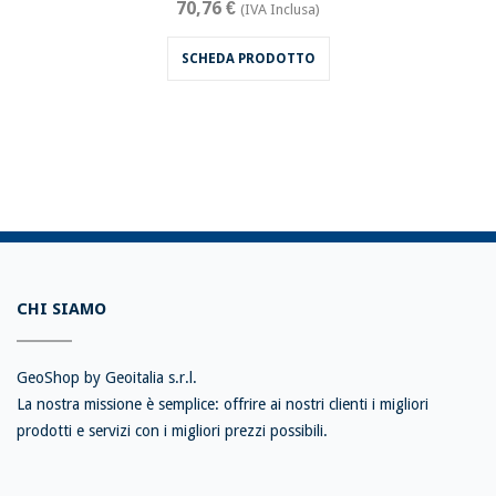
70,76 €
(IVA Inclusa)
SCHEDA PRODOTTO
CHI SIAMO
GeoShop by Geoitalia s.r.l.
La nostra missione è semplice: offrire ai nostri clienti i migliori
prodotti e servizi con i migliori prezzi possibili.