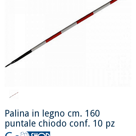
Palina in legno cm. 160
puntale chiodo conf. 10 pz