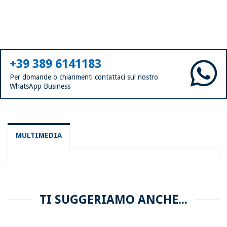
+39 389 6141183
Per domande o chiarimenti contattaci sul nostro
WhatsApp Business
MULTIMEDIA
TI SUGGERIAMO ANCHE...