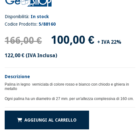
Disponibilità:
In stock
Codice Prodotto:
5/88160
100,00 €
166,00 €
+ IVA 22%
122,00 €
(IVA Inclusa)
Descrizione
Palina in legno verniciata di colore rosso e bianco con chiodo e ghiera in
metallo
Ogni palina ha un diametro di 27 mm. per un'altezza complessiva di 160 cm.
AGGIUNGI AL CARRELLO