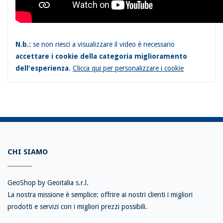
N.b.:
se non riesci a visualizzare il video è necessario
accettare i cookie della categoria miglioramento
dell'esperienza
.
Clicca qui per personalizzare i cookie
CHI SIAMO
GeoShop by Geoitalia s.r.l.
La nostra missione è semplice: offrire ai nostri clienti i migliori
prodotti e servizi con i migliori prezzi possibili.