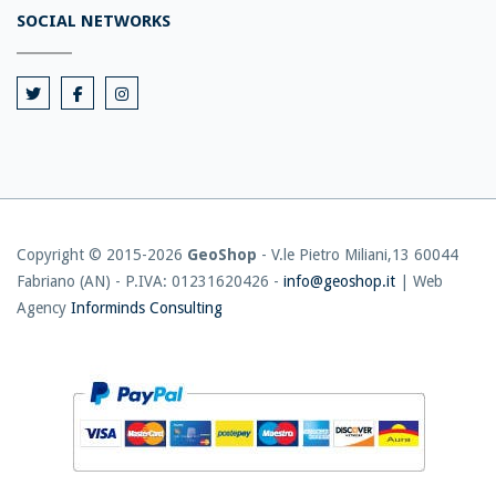
SOCIAL NETWORKS
Copyright © 2015-
2026
GeoShop
- V.le Pietro Miliani,13 60044
Fabriano (AN) - P.IVA: 01231620426 -
info@geoshop.it
| Web
Agency
Informinds Consulting