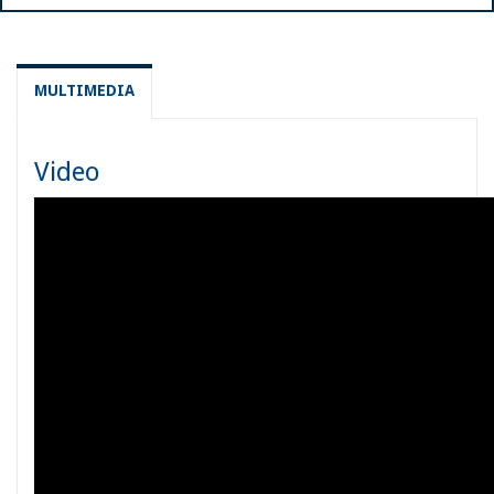
MULTIMEDIA
Video