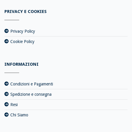
PRIVACY E COOKIES
Privacy Policy
Cookie Policy
INFORMAZIONI
Condizioni e Pagamenti
Spedizione e consegna
Resi
Chi Siamo