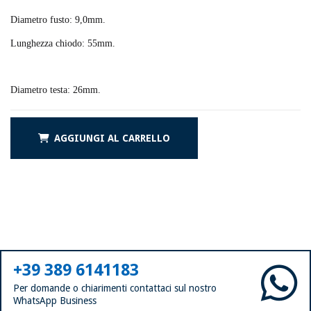
Diametro fusto: 9,0mm.
Lunghezza chiodo: 55mm.
Diametro testa: 26mm.
AGGIUNGI AL CARRELLO
+39 389 6141183
Per domande o chiarimenti contattaci sul nostro
WhatsApp Business