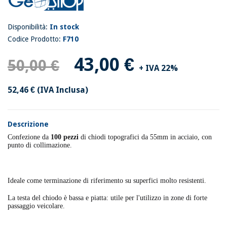
Disponibilità:
In stock
Codice Prodotto:
F710
43,00 €
50,00 €
+ IVA 22%
52,46 €
(IVA Inclusa)
Descrizione
Confezione da
100 pezzi
di chiodi topografici da 55mm in acciaio, con
punto di collimazione.
Ideale come terminazione di riferimento su superfici molto resistenti.
La testa del chiodo è bassa e piatta: utile per l'utilizzo in zone di forte
passaggio veicolare.