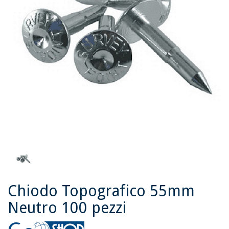
Chiodo Topografico 55mm
Neutro 100 pezzi